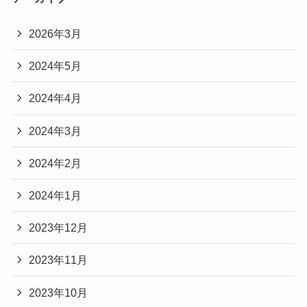
2026年3月
2024年5月
2024年4月
2024年3月
2024年2月
2024年1月
2023年12月
2023年11月
2023年10月