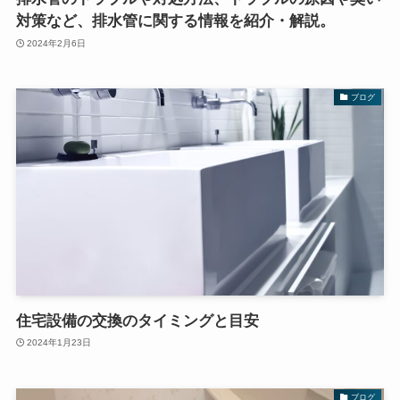
対策など、排水管に関する情報を紹介・解説。
2024年2月6日
ブログ
住宅設備の交換のタイミングと目安
2024年1月23日
ブログ