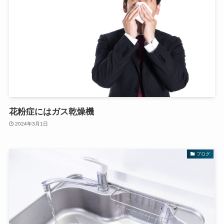
花粉症にはガス乾燥機
2024年3月1日
ブログ