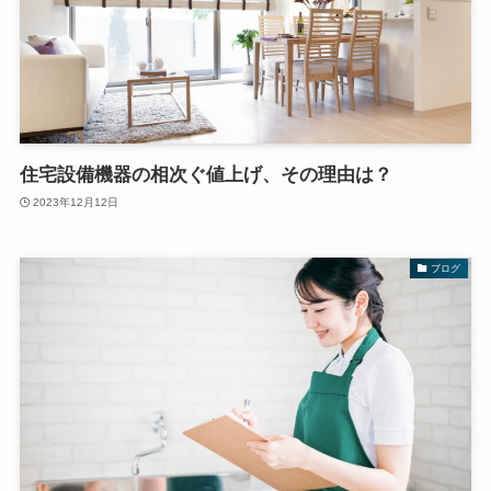
住宅設備機器の相次ぐ値上げ、その理由は？
2023年12月12日
ブログ