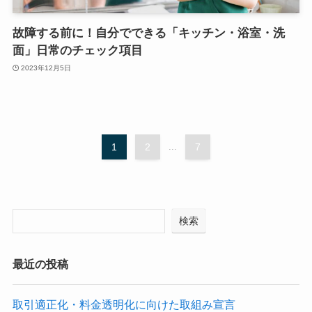
故障する前に！自分でできる「キッチン・浴室・洗
面」日常のチェック項目
2023年12月5日
1
2
...
7
検索
最近の投稿
取引適正化・料金透明化に向けた取組み宣言