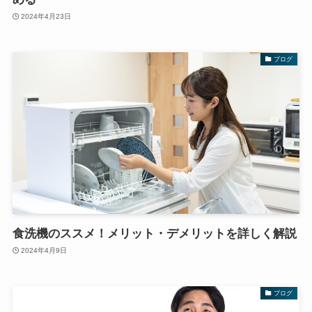
2024年4月23日
ブログ
食洗機のススメ！メリット・デメリットを詳しく解説
2024年4月9日
ブログ