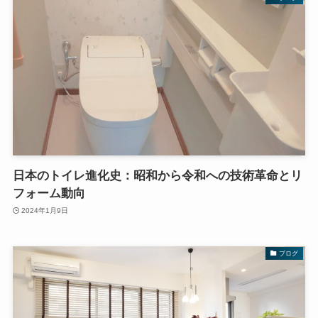
日本のトイレ進化史：昭和から令和への技術革命とリ
フォーム動向
2024年1月9日
ブログ