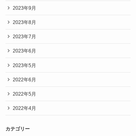
2023年9月
2023年8月
2023年7月
2023年6月
2023年5月
2022年6月
2022年5月
2022年4月
カテゴリー