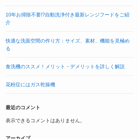
10年お掃除不要!?自動洗浄付き最新レンジフードをご紹
介
快適な洗面空間の作り方：サイズ、素材、機能を見極め
る
食洗機のススメ！メリット・デメリットを詳しく解説
花粉症にはガス乾燥機
最近のコメント
表示できるコメントはありません。
アーカイブ