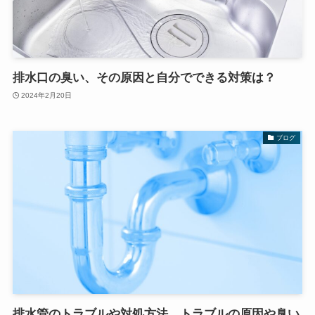
排水口の臭い、その原因と自分でできる対策は？
2024年2月20日
ブログ
排水管のトラブルや対処方法、トラブルの原因や臭い