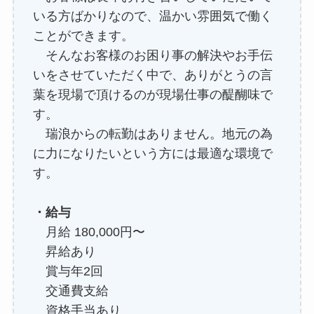
いる方ばかりなので、温かい雰囲気で働く
ことができます。
そんなお客様のお困り事の解決やお手伝
いをさせていただく中で、ありがとうの言
葉を現場で頂けるのが現場仕事の醍醐味で
す。
瑞浪からの転勤はありません。地元の為
に力になりたいという方には最適な環境で
す。
・給与
⽉給 180,000円〜
昇給あり
賞与年2回
交通費支給
資格手当あり