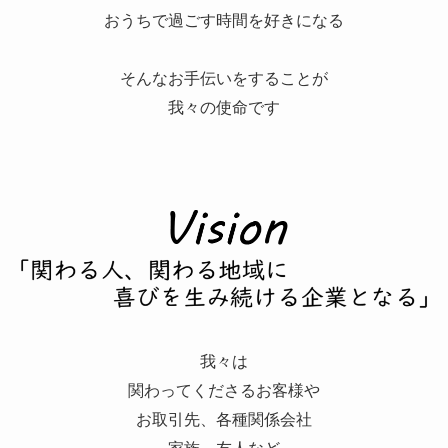
おうちで過ごす時間を好きになる
そんなお手伝いをすることが
我々の使命です
我々は
関わってくださるお客様や
お取引先、各種関係会社