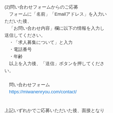
(2)問い合わせフォームからのご応募
フォームに「名前」「Emailアドレス」を入力い
ただいた後、
「お問い合わせ内容」欄に以下の情報を入力し
送信してください。
・「求人募集について」と入力
・電話番号
・年齢
以上を入力後、「送信」ボタンを押してくださ
い。
問い合わせフォーム
https://miwanenryou.com/contact/
上記いずれかでご応募いただいた後、面接となり