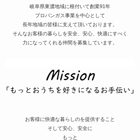
岐阜県東濃地域に根付いて創業91年
プロパンガス事業を中心として
長年地域の皆様に支えて頂いております。
そんなお客様の暮らしを安全、安心、快適にすべく
力になってくれる仲間を募集しています。
お客様に快適な暮らしのを提供すること
そして安心、安全に
もっと