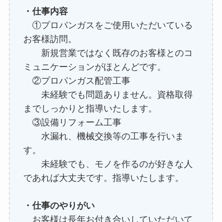
・仕事内容
①プロパンガスをご使用いただいている
お客様訪問。
新規営業ではなく既存のお客様とのコ
ミュニケーションがほとんどです。
②プロパンガス配管工事
未経験でも問題ありません。資格取得
までしっかりと指導いたします。
③設備リフォーム工事
水漏れ、機械交換等の工事を行いま
す。
未経験でも、モノを作るのが好きな人
であれば大丈夫です。指導いたします。
・仕事のやりがい
お客様は長年お付き合いしていただいて