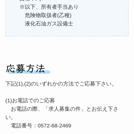
※以下、所有者手当あり
危険物取扱者(⼄種)
液化⽯油ガス設備⼠
下記(1),(2)のいずれかの⽅法でご応募下さい。
(1)お電話でのご応募
お電話の際、「求人募集の件」とお伝え下さ
い。
電話番号：0572-68-2469