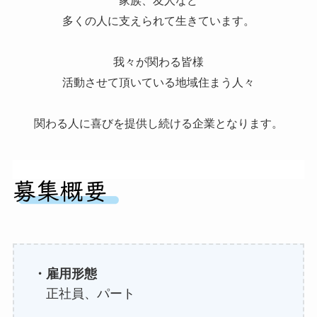
家族、友人など
多くの人に支えられて生きています。
我々が関わる皆様
活動させて頂いている地域住まう人々
関わる人に喜びを提供し続ける企業となります。
・雇用形態
正社員、パート