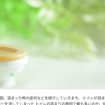
因、詰まった時の症状などを紹介していきます。 トイレが詰ま
パーを流してしまった トイレの詰まりの原因で最も多いのが、