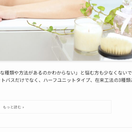
な種類や方法があるのかわからない」と悩む方も少なくないで
ットバスだけでなく、ハーフユニットタイプ、在来工法の3種類