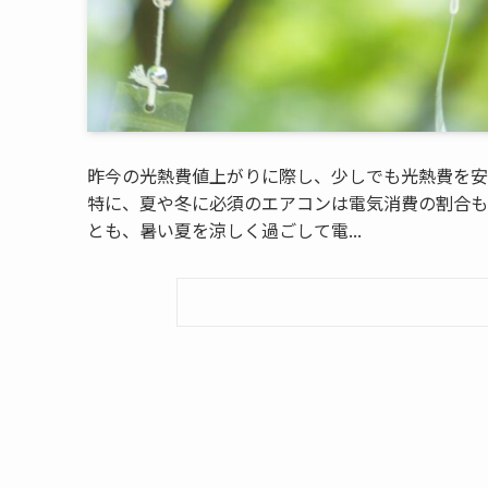
昨今の光熱費値上がりに際し、少しでも光熱費を安
特に、夏や冬に必須のエアコンは電気消費の割合も
とも、暑い夏を涼しく過ごして電...