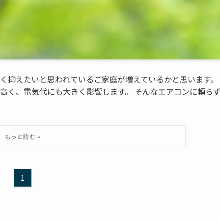
く抑えたいと思われているご家庭が増えているかと思います。
高く、電気代にも大きく影響します。 そんなエアコンに頼ら
1