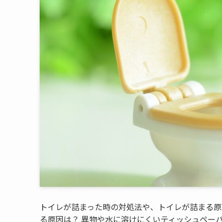
トイレが詰まった時の対処法や、トイレが詰まる原
る原因は？ 異物や水に溶けにくいティッシュペー