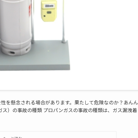
全性を懸念される場合があります。果たして危険なのか？あん
Pガス）の事故の種類 プロパンガスの事故の種類は、ガス漏洩着