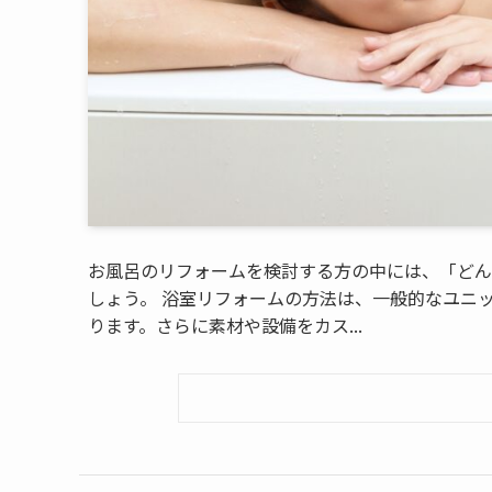
お風呂のリフォームを検討する方の中には、「どん
しょう。 浴室リフォームの方法は、一般的なユニ
ります。さらに素材や設備をカス...