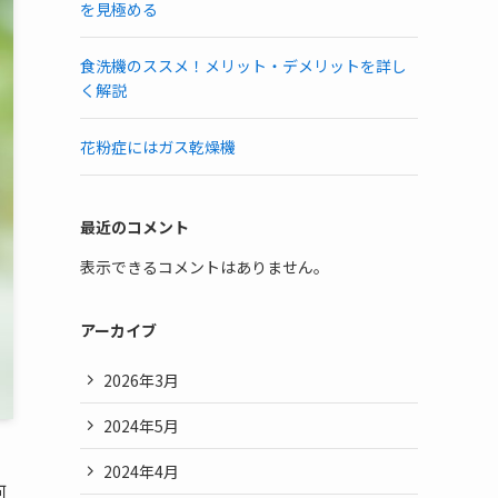
を見極める
食洗機のススメ！メリット・デメリットを詳し
く解説
花粉症にはガス乾燥機
最近のコメント
表示できるコメントはありません。
アーカイブ
2026年3月
2024年5月
2024年4月
何