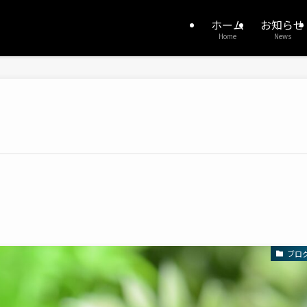
ホーム
お知らせ
Home
News
ブロ