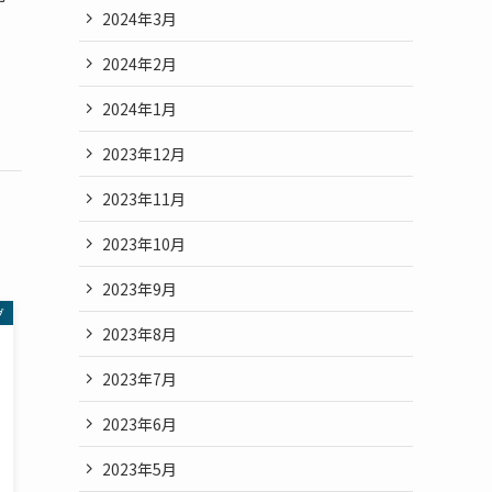
2024年3月
2024年2月
2024年1月
2023年12月
2023年11月
2023年10月
2023年9月
グ
2023年8月
2023年7月
2023年6月
2023年5月