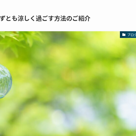
ずとも涼しく過ごす方法のご紹介
ブロ