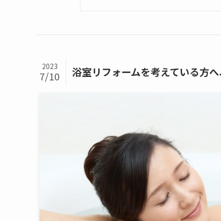
2023
浴室リフォームを考えている方へ
7/10