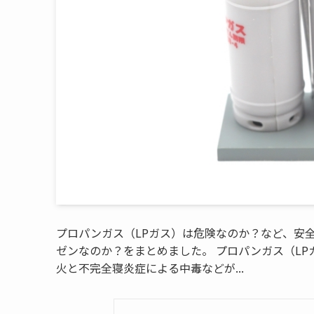
プロパンガス（LPガス）は危険なのか？など、安
ゼンなのか？をまとめました。 プロパンガス（L
火と不完全寝炎症による中毒などが...