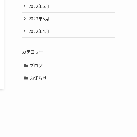
2022年6月
2022年5月
2022年4月
カテゴリー
ブログ
お知らせ
ん