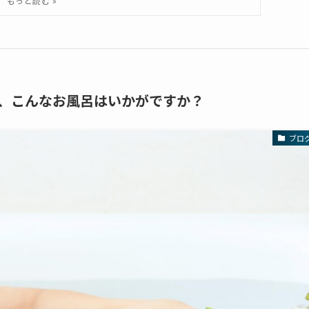
、こんなお風呂はいかがですか？
ブロ