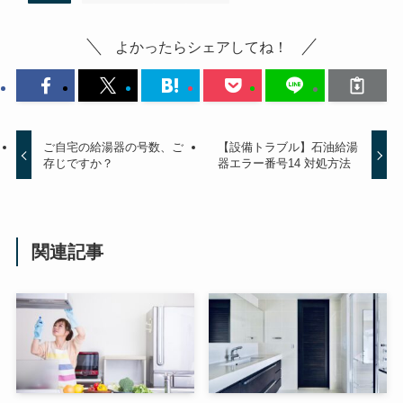
よかったらシェアしてね！
ご自宅の給湯器の号数、ご
【設備トラブル】石油給湯
存じですか？
器エラー番号14 対処方法
関連記事