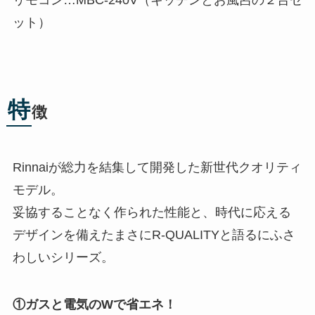
ット）
特
徴
Rinnaiが総力を結集して開発した新世代クオリティ
モデル。
妥協することなく作られた性能と、時代に応える
デザインを備えたまさにR-QUALITYと語るにふさ
わしいシリーズ。
①ガスと電気のWで省エネ！