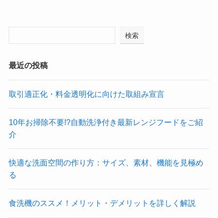
検索
最近の投稿
取引適正化・料金透明化に向けた取組み宣言
10年お掃除不要!?自動洗浄付き最新レンジフードをご紹
介
快適な洗面空間の作り方：サイズ、素材、機能を見極め
る
食洗機のススメ！メリット・デメリットを詳しく解説