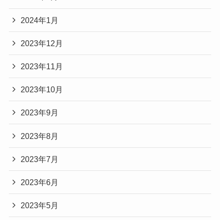
2024年1月
2023年12月
2023年11月
2023年10月
2023年9月
2023年8月
2023年7月
2023年6月
2023年5月