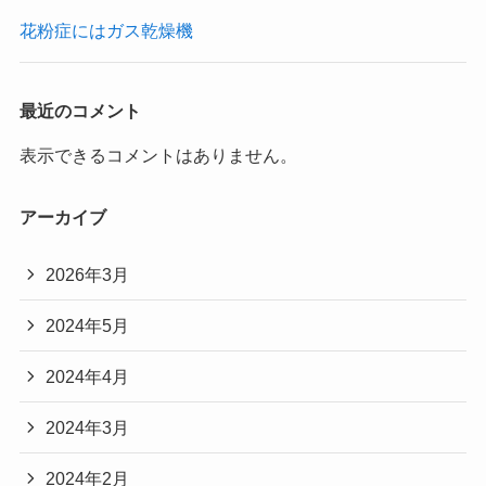
花粉症にはガス乾燥機
最近のコメント
表示できるコメントはありません。
アーカイブ
2026年3月
2024年5月
2024年4月
2024年3月
2024年2月