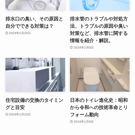
排水口の臭い、その原因と
排水管のトラブルや対処方
自分でできる対策は？
法、トラブルの原因や臭い
対策など、排水管に関する
2024年2月20日
情報を紹介・解説。
2024年2月6日
住宅設備の交換のタイミン
日本のトイレ進化史：昭和
グと目安
から令和への技術革命とリ
フォーム動向
2024年1月23日
2024年1月9日