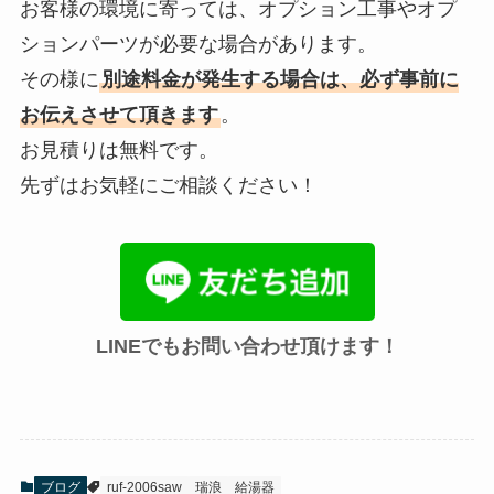
お客様の環境に寄っては、オプション工事やオプ
ションパーツが必要な場合があります。
その様に
別途料金が発生する場合は、必ず事前に
お伝えさせて頂きます
。
お見積りは無料です。
先ずはお気軽にご相談ください！
LINEでもお問い合わせ頂けます！
ブログ
ruf-2006saw
瑞浪
給湯器