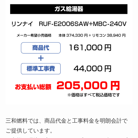
三和燃料では、商品代金と工事料金を明朗会計で
ご提供しています。