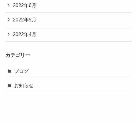
2022年6月
2022年5月
2022年4月
カテゴリー
ブログ
お知らせ