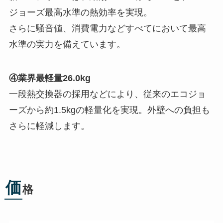
ジョーズ最高水準の熱効率を実現。
さらに騒音値、消費電力などすべてにおいて最高
水準の実力を備えています。
④業界最軽量26.0kg
一段熱交換器の採用などにより、従来のエコジョ
ーズから約1.5kgの軽量化を実現。外壁への負担も
さらに軽減します。
価
格