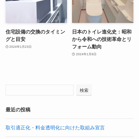
住宅設備の交換のタイミン
日本のトイレ進化史：昭和
グと目安
から令和への技術革命とリ
フォーム動向
2024年1月23日
2024年1月9日
検索
最近の投稿
取引適正化・料金透明化に向けた取組み宣言