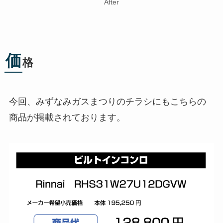
After
価
格
今回、みずなみガスまつりのチラシにもこちらの
商品が掲載されております。