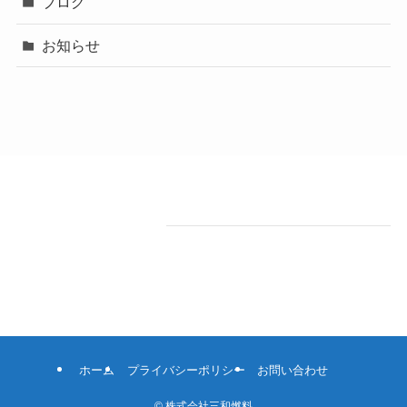
ブログ
お知らせ
test
施工前後
価格
ホーム
プライバシーポリシー
お問い合わせ
©
株式会社三和燃料