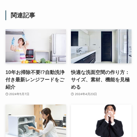
関連記事
10年お掃除不要!?自動洗浄
快適な洗面空間の作り方：
付き最新レンジフードをご
サイズ、素材、機能を見極
紹介
める
2024年5月7日
2024年4月23日