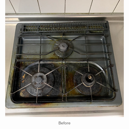
Before