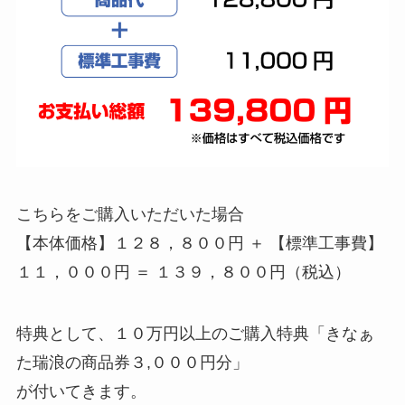
こちらをご購入いただいた場合
【本体価格】１２８，８００円 ＋ 【標準工事費】
１１，０００円 ＝ １３９，８００円（税込）
特典として、１０万円以上のご購入特典「きなぁ
た瑞浪の商品券３,０００円分」
が付いてきます。