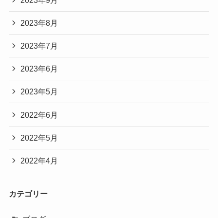
2023年8月
2023年7月
2023年6月
2023年5月
2022年6月
2022年5月
2022年4月
カテゴリー