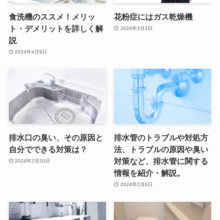
食洗機のススメ！メリッ
花粉症にはガス乾燥機
ト・デメリットを詳しく解
2024年3月1日
説
2024年4月9日
排水口の臭い、その原因と
排水管のトラブルや対処方
自分でできる対策は？
法、トラブルの原因や臭い
対策など、排水管に関する
2024年2月20日
情報を紹介・解説。
2024年2月6日