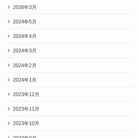
2026年3月
2024年5月
2024年4月
2024年3月
2024年2月
2024年1月
2023年12月
2023年11月
2023年10月
2023年9月