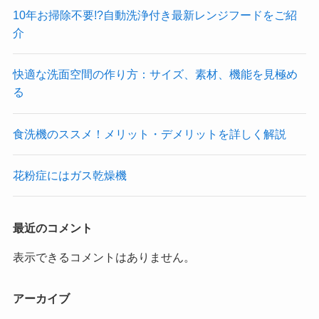
10年お掃除不要!?自動洗浄付き最新レンジフードをご紹
介
快適な洗面空間の作り方：サイズ、素材、機能を見極め
る
食洗機のススメ！メリット・デメリットを詳しく解説
花粉症にはガス乾燥機
最近のコメント
表示できるコメントはありません。
アーカイブ