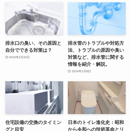
排水口の臭い、その原因と
排水管のトラブルや対処方
自分でできる対策は？
法、トラブルの原因や臭い
対策など、排水管に関する
2024年2月20日
情報を紹介・解説。
2024年2月6日
住宅設備の交換のタイミン
日本のトイレ進化史：昭和
グと目安
から令和への技術革命とリ