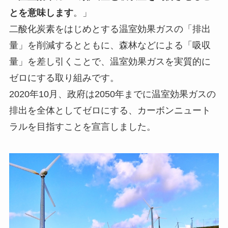
とを意味します
。」
二酸化炭素をはじめとする温室効果ガスの「排出
量」を削減するとともに、森林などによる「吸収
量」を差し引くことで、温室効果ガスを実質的に
ゼロにする取り組みです。
2020年10月、政府は2050年までに温室効果ガスの
排出を全体としてゼロにする、カーボンニュート
ラルを目指すことを宣言しました。