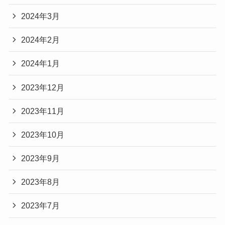
2024年3月
2024年2月
2024年1月
2023年12月
2023年11月
2023年10月
2023年9月
2023年8月
2023年7月