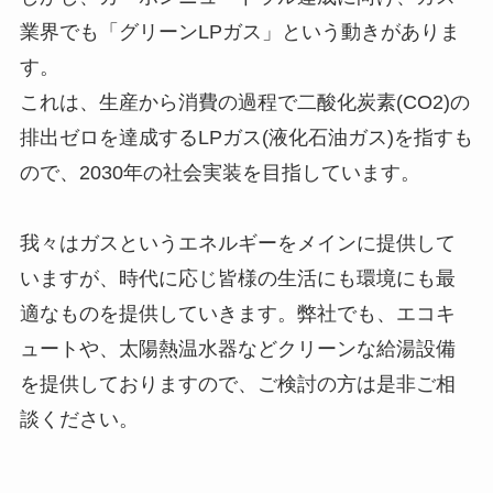
業界でも「グリーンLPガス」という動きがありま
す。
これは、生産から消費の過程で二酸化炭素(CO2)の
排出ゼロを達成するLPガス(液化石油ガス)を指すも
ので、2030年の社会実装を目指しています。
我々はガスというエネルギーをメインに提供して
いますが、時代に応じ皆様の生活にも環境にも最
適なものを提供していきます。弊社でも、エコキ
ュートや、太陽熱温水器などクリーンな給湯設備
を提供しておりますので、ご検討の方は是非ご相
談ください。