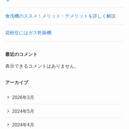
食洗機のススメ！メリット・デメリットを詳しく解説
花粉症にはガス乾燥機
最近のコメント
表示できるコメントはありません。
アーカイブ
2026年3月
2024年5月
2024年4月