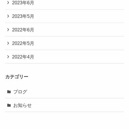
2023年6月
2023年5月
2022年6月
2022年5月
2022年4月
カテゴリー
ブログ
お知らせ