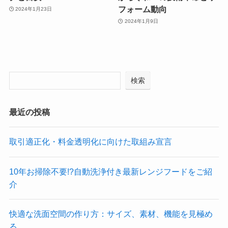
フォーム動向
2024年1月23日
2024年1月9日
検索
最近の投稿
取引適正化・料金透明化に向けた取組み宣言
10年お掃除不要!?自動洗浄付き最新レンジフードをご紹
介
快適な洗面空間の作り方：サイズ、素材、機能を見極め
る