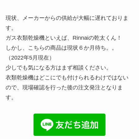
現状、メーカーからの供給が大幅に遅れておりま
す。
ガス衣類乾燥機といえば、Rinnaiの乾太くん！
しかし、こちらの商品は現状６か月待ち。。
（2022年5月現在）
少しでも気になる方はまず相談ください。
衣類乾燥機はどこにでも付けられるわけではない
ので、現場確認を行った後の注文発注となりま
す。