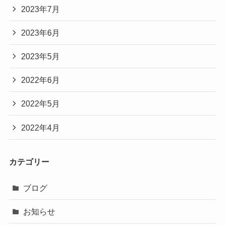
2023年7月
2023年6月
2023年5月
2022年6月
2022年5月
2022年4月
カテゴリー
ブログ
お知らせ