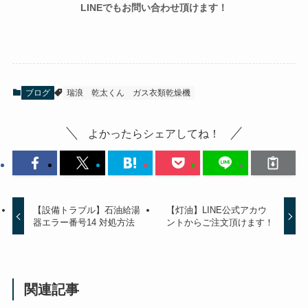
LINEでもお問い合わせ頂けます！
ブログ
瑞浪
乾太くん
ガス衣類乾燥機
よかったらシェアしてね！
【設備トラブル】石油給湯
【灯油】LINE公式アカウ
器エラー番号14 対処方法
ントからご注文頂けます！
関連記事