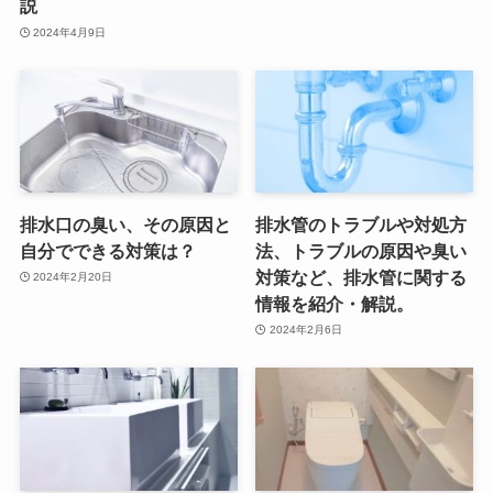
説
2024年4月9日
排水口の臭い、その原因と
排水管のトラブルや対処方
自分でできる対策は？
法、トラブルの原因や臭い
対策など、排水管に関する
2024年2月20日
情報を紹介・解説。
2024年2月6日