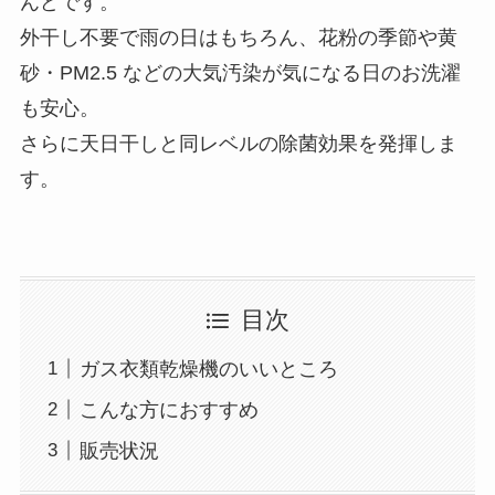
んどです。
外干し不要で雨の日はもちろん、花粉の季節や黄
砂・PM2.5 などの大気汚染が気になる日のお洗濯
も安心。
さらに天日干しと同レベルの除菌効果を発揮しま
す。
目次
ガス衣類乾燥機のいいところ
こんな方におすすめ
販売状況