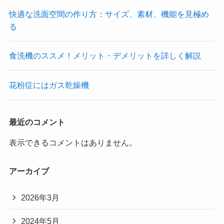
快適な洗面空間の作り方：サイズ、素材、機能を見極め
る
食洗機のススメ！メリット・デメリットを詳しく解説
花粉症にはガス乾燥機
最近のコメント
表示できるコメントはありません。
アーカイブ
2026年3月
2024年5月