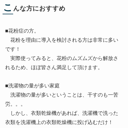
こ
んな方におすすめ
■花粉症の方。
花粉を理由に導入を検討される方は非常に多い
です！
実際使ってみると、花粉のムズムズから解放さ
れるため、ほぼ皆さん満足して頂けます。
■洗濯物の量が多い家庭
洗濯物の量が多いということは、干すのも一苦
労。。。
しかし、衣類乾燥機があれば、洗濯機で洗った
衣類を洗濯機上の衣類乾燥機に投げ込むだけ！