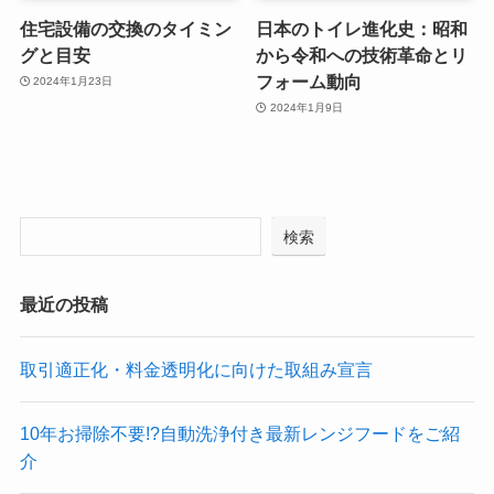
住宅設備の交換のタイミン
日本のトイレ進化史：昭和
グと目安
から令和への技術革命とリ
フォーム動向
2024年1月23日
2024年1月9日
検索
最近の投稿
取引適正化・料金透明化に向けた取組み宣言
10年お掃除不要!?自動洗浄付き最新レンジフードをご紹
介