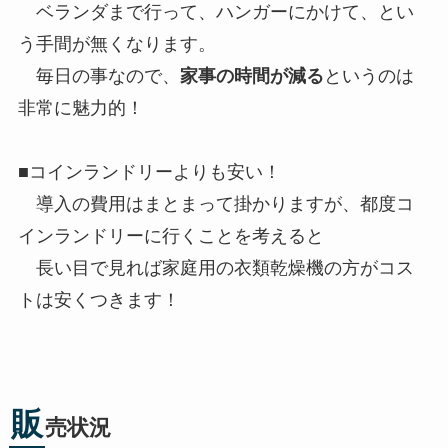
ベランダまで行って、ハンガーにかけて、とい
う手間が無くなります。
毎日の事なので、
家事の時間が減る
というのは
非常に魅力的！
■コインランドリーよりも安い！
導入の費用はまとまって掛かりますが、都度コ
インランドリーに行くことを考えると
長い目で見れば家庭用の衣類乾燥機の方がコス
トは安くつきます！
販
売状況