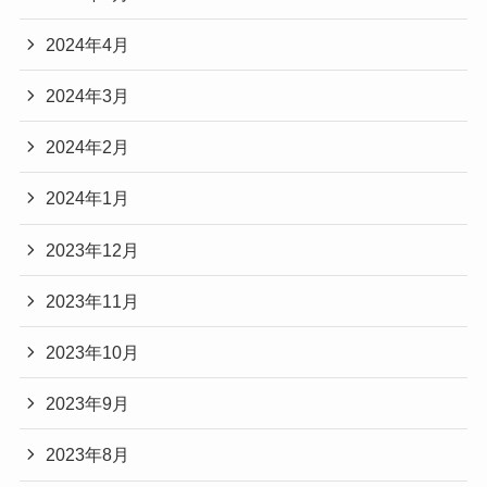
2024年4月
2024年3月
2024年2月
2024年1月
2023年12月
2023年11月
2023年10月
2023年9月
2023年8月