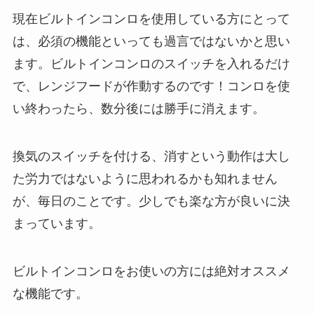
現在ビルトインコンロを使用している方にとって
は、必須の機能といっても過言ではないかと思い
ます。ビルトインコンロのスイッチを入れるだけ
で、レンジフードが作動するのです！コンロを使
い終わったら、数分後には勝手に消えます。
換気のスイッチを付ける、消すという動作は大し
た労力ではないように思われるかも知れません
が、毎日のことです。少しでも楽な方が良いに決
まっています。
ビルトインコンロをお使いの方には絶対オススメ
な機能です。