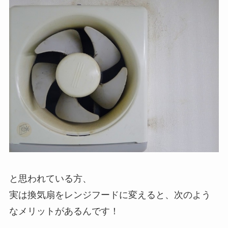
と思われている方、
実は換気扇をレンジフードに変えると、次のよう
なメリットがあるんです！