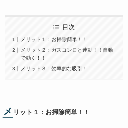
目次
メリット１：お掃除簡単！！
メリット２：ガスコンロと連動！！自動
で動く！！
メリット３：効率的な吸引！！
メ
リット１：お掃除簡単！！