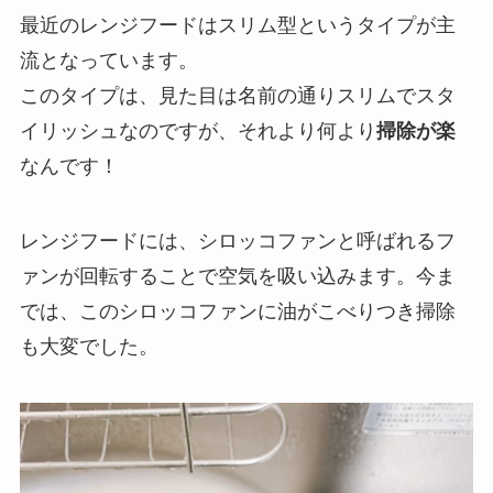
最近のレンジフードはスリム型というタイプが主
流となっています。
このタイプは、見た目は名前の通りスリムでスタ
イリッシュなのですが、それより何より
掃除が楽
なんです！
レンジフードには、シロッコファンと呼ばれるフ
ァンが回転することで空気を吸い込みます。今ま
では、このシロッコファンに油がこべりつき掃除
も大変でした。