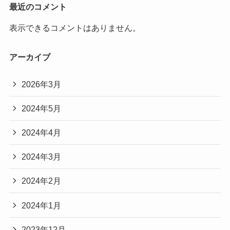
最近のコメント
表示できるコメントはありません。
アーカイブ
2026年3月
2024年5月
2024年4月
2024年3月
2024年2月
2024年1月
2023年12月