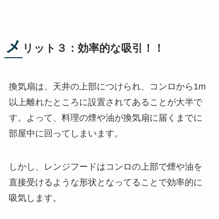
メ
リット３：効率的な吸引！！
換気扇は、天井の上部につけられ、コンロから1m
以上離れたところに設置されてあることが大半で
す。よって、料理の煙や油が換気扇に届くまでに
部屋中に回ってしまいます。
しかし、レンジフードはコンロの上部で煙や油を
直接受けるような形状となってることで効率的に
吸気します。