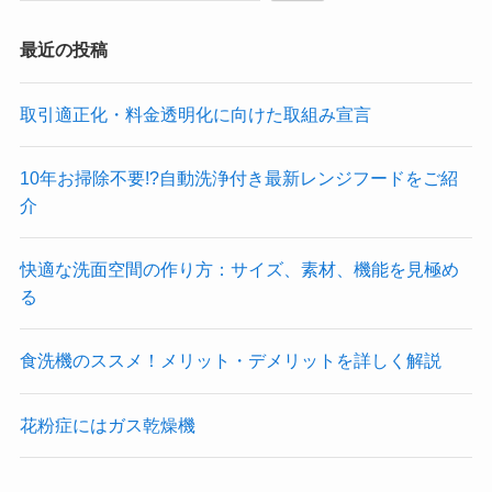
最近の投稿
取引適正化・料金透明化に向けた取組み宣言
10年お掃除不要!?自動洗浄付き最新レンジフードをご紹
介
快適な洗面空間の作り方：サイズ、素材、機能を見極め
る
食洗機のススメ！メリット・デメリットを詳しく解説
花粉症にはガス乾燥機