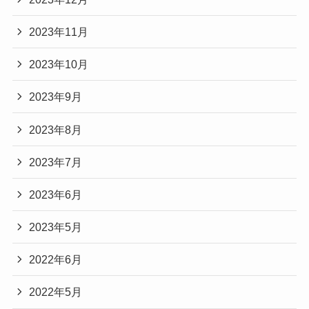
2023年11月
2023年10月
2023年9月
2023年8月
2023年7月
2023年6月
2023年5月
2022年6月
2022年5月