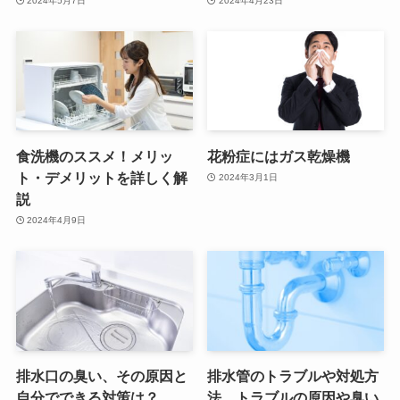
2024年5月7日
2024年4月23日
食洗機のススメ！メリッ
花粉症にはガス乾燥機
ト・デメリットを詳しく解
2024年3月1日
説
2024年4月9日
排水口の臭い、その原因と
排水管のトラブルや対処方
自分でできる対策は？
法、トラブルの原因や臭い