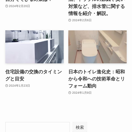
対策など、排水管に関する
2024年2月20日
情報を紹介・解説。
2024年2月6日
住宅設備の交換のタイミン
日本のトイレ進化史：昭和
グと目安
から令和への技術革命とリ
フォーム動向
2024年1月23日
2024年1月9日
検索