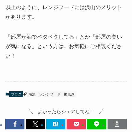
以上のように、レンジフードには沢山のメリット
があります。
「部屋が油でベタベタしてる」とか「部屋の臭い
が気になる」という方は、お気軽にご相談くださ
い！
ブログ
瑞浪
レンジフード
換気扇
よかったらシェアしてね！