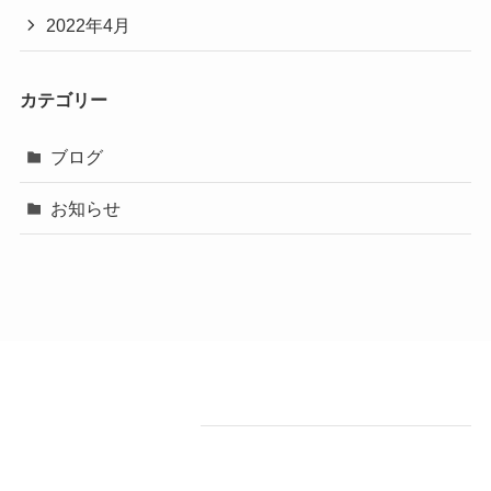
2022年4月
カテゴリー
ブログ
お知らせ
test
メリット１：お掃除簡単！！