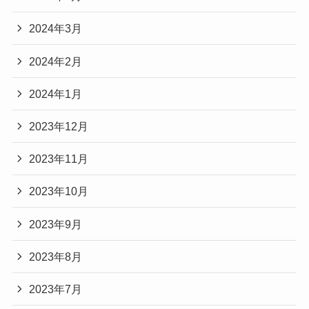
2024年3月
2024年2月
2024年1月
2023年12月
2023年11月
2023年10月
2023年9月
2023年8月
2023年7月