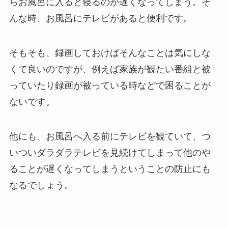
らお風呂に入ると寝るのが遅くなってしまう。そ
んな時、お風呂にテレビがあると便利です。
そもそも、録画しておけばそんなことは気にしな
くて良いのですが、例えば家族が観たい番組と被
っていたり録画が被っている時などで困ることが
ないです。
他にも、お風呂へ入る前にテレビを観ていて、つ
いついダラダラテレビを見続けてしまって他のや
ることが遅くなってしまうということの防止にも
なるでしょう。