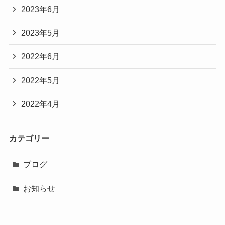
2023年6月
2023年5月
2022年6月
2022年5月
2022年4月
カテゴリー
ブログ
お知らせ