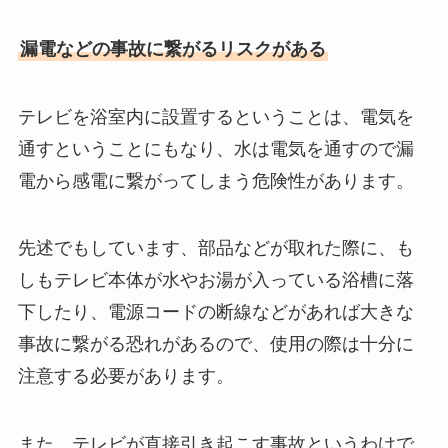
漏電などの事故に繋がるリスクがある
テレビを浴室内に設置するということは、電気を
通すということにもなり、水は電気を通すので漏
電から感電に繋がってしまう危険性があります。
先述でもしています、部品などが取れた際に、も
しもテレビ本体が水やお湯が入っている浴槽に落
下したり、電源コードの断線などがあれば大きな
事故に繋がる恐れがあるので、使用の際は十分に
注意する必要があります。
また、テレビが直接引き起こす事故というわけで