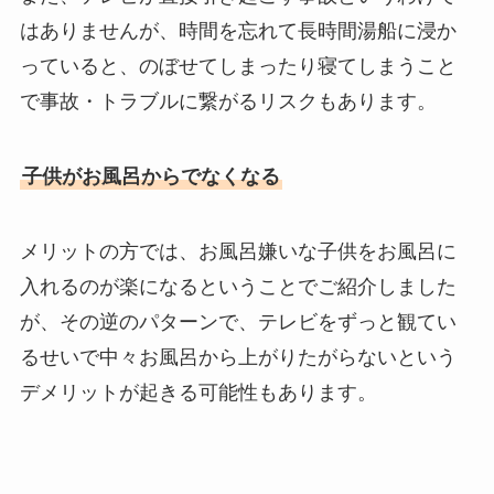
はありませんが、時間を忘れて長時間湯船に浸か
っていると、のぼせてしまったり寝てしまうこと
で事故・トラブルに繋がるリスクもあります。
子供がお風呂からでなくなる
メリットの方では、お風呂嫌いな子供をお風呂に
入れるのが楽になるということでご紹介しました
が、その逆のパターンで、テレビをずっと観てい
るせいで中々お風呂から上がりたがらないという
デメリットが起きる可能性もあります。