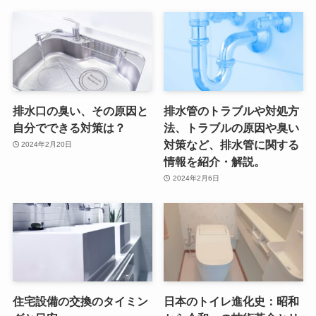
排水口の臭い、その原因と
排水管のトラブルや対処方
自分でできる対策は？
法、トラブルの原因や臭い
対策など、排水管に関する
2024年2月20日
情報を紹介・解説。
2024年2月6日
住宅設備の交換のタイミン
日本のトイレ進化史：昭和