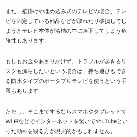
また、壁掛けや埋め込み式のテレビの場合、テレ
ビを固定している部品などが取れたり破損してし
まうとテレビ本体が浴槽の中に落下してしまう危
険性もあります。
もしもお金をあまりかけず、トラブルが起きるリ
スクも減らしたいという場合は、持ち運びもでき
る防水タイプのポータブルテレビを使うという手
段もあります。
ただし、そこまでするならスマホやタブレットで
Wi-Fiなどでインターネットを繋いでYouTubeとい
った動画を観る方が現実的かもしれません。