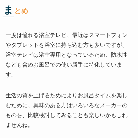
ま
とめ
一度は憧れる浴室テレビ、最近はスマートフォン
やタブレットを浴室に持ち込む方も多いですが、
浴室テレビは浴室専用となっているため、防水性
なども含めお風呂での使い勝手に特化していま
す。
生活の質を上げるためによりお風呂タイムを楽し
むために、興味のある方はいろいろなメーカーの
ものを、比較検討してみることも楽しいかもしれ
ませんね。