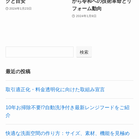
グと目安
から令和への技術革命とリ
フォーム動向
2024年1月23日
2024年1月9日
検索
最近の投稿
取引適正化・料金透明化に向けた取組み宣言
10年お掃除不要!?自動洗浄付き最新レンジフードをご紹
介
快適な洗面空間の作り方：サイズ、素材、機能を見極め