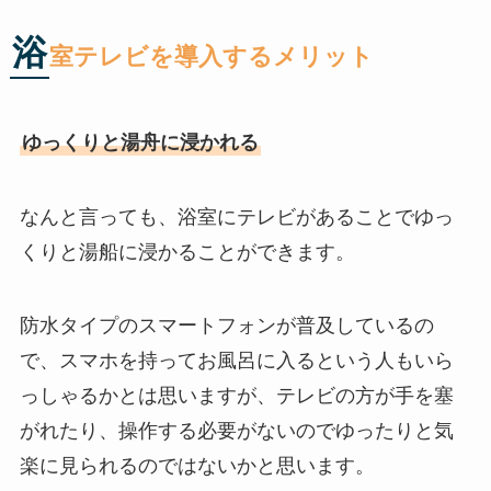
浴
室テレビを導入するメリット
ゆっくりと湯舟に浸かれる
なんと言っても、浴室にテレビがあることでゆっ
くりと湯船に浸かることができます。
防水タイプのスマートフォンが普及しているの
で、スマホを持ってお風呂に入るという人もいら
っしゃるかとは思いますが、テレビの方が手を塞
がれたり、操作する必要がないのでゆったりと気
楽に見られるのではないかと思います。