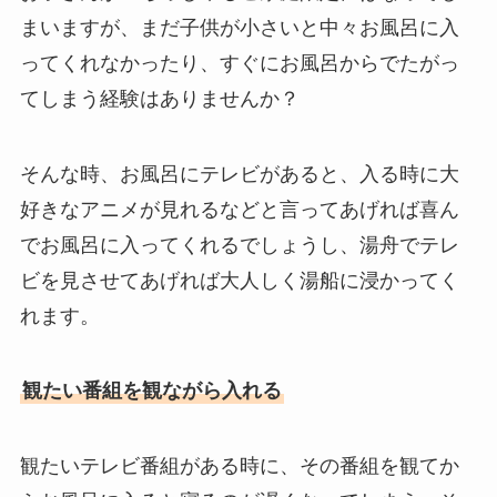
まいますが、まだ子供が小さいと中々お風呂に入
ってくれなかったり、すぐにお風呂からでたがっ
てしまう経験はありませんか？
そんな時、お風呂にテレビがあると、入る時に大
好きなアニメが見れるなどと言ってあげれば喜ん
でお風呂に入ってくれるでしょうし、湯舟でテレ
ビを見させてあげれば大人しく湯船に浸かってく
れます。
観たい番組を観ながら入れる
観たいテレビ番組がある時に、その番組を観てか