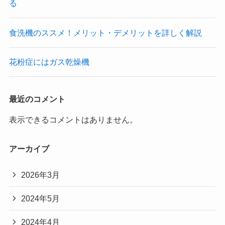
る
食洗機のススメ！メリット・デメリットを詳しく解説
花粉症にはガス乾燥機
最近のコメント
表示できるコメントはありません。
アーカイブ
2026年3月
2024年5月
2024年4月