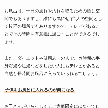
お風呂は、一日の疲れや汚れを取るための癒し空
間でもありますし、誰にも気にせず1人の空間とし
て抜群の場所でもありますので、テレビがあるこ
とでその時間を有意義に過ごすことができるでし
ょう。
また、ダイエットや健康志向の人で、長時間の半
身浴湯や足湯などをしたい人にもテレビがあると
自然と長時間お風呂に入っていられるでしょう。
子供をお風呂に入れるのが楽になる
お子さんがいらっしゃるご家庭限定にはなってし