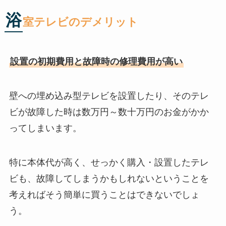
浴
室テレビのデメリット
設置の初期費用と故障時の修理費用が高い
壁への埋め込み型テレビを設置したり、そのテレ
ビが故障した時は数万円～数十万円のお金がかか
ってしまいます。
特に本体代が高く、せっかく購入・設置したテレ
ビも、故障してしまうかもしれないということを
考えればそう簡単に買うことはできないでしょ
う。