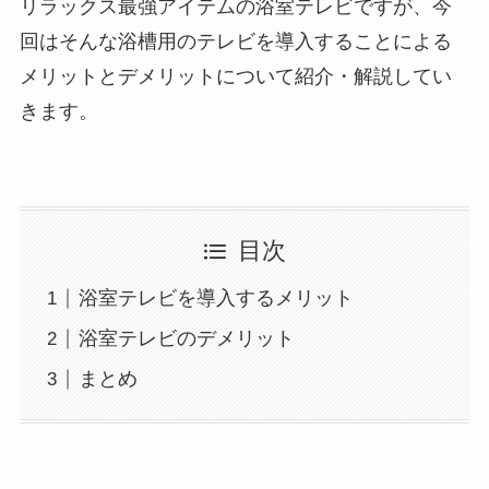
リラックス最強アイテムの浴室テレビですが、今
回はそんな浴槽用のテレビを導入することによる
メリットとデメリットについて紹介・解説してい
きます。
目次
浴室テレビを導入するメリット
浴室テレビのデメリット
まとめ